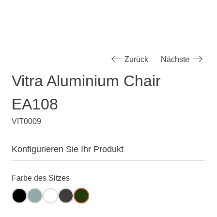
Zurück
Nächste
Vitra Aluminium Chair
EA108
VIT0009
Konfigurieren Sie Ihr Produkt
Farbe des Sitzes